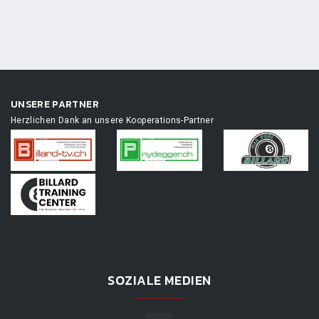
UNSERE PARTNER
Herzlichen Dank an unsere Kooperations-Partner
SOZIALE MEDIEN