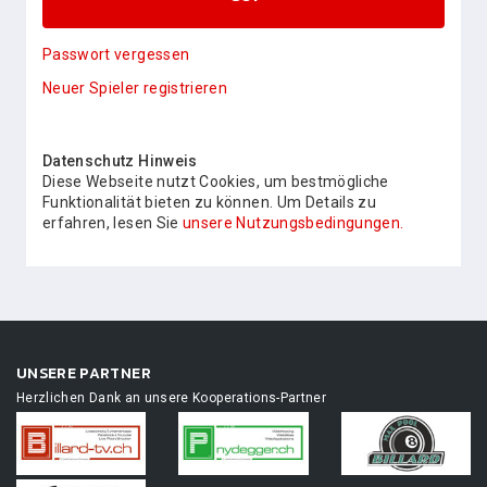
Passwort vergessen
Neuer Spieler registrieren
Datenschutz Hinweis
Diese Webseite nutzt Cookies, um bestmögliche
Funktionalität bieten zu können. Um Details zu
erfahren, lesen Sie
unsere Nutzungsbedingungen.
UNSERE PARTNER
Herzlichen Dank an unsere Kooperations-Partner