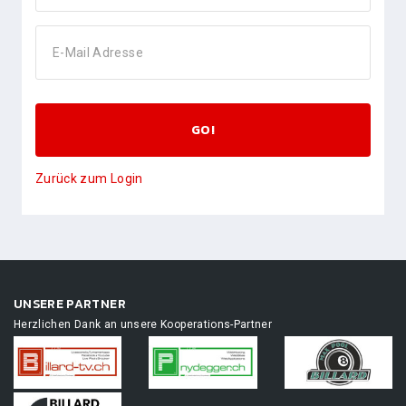
E-Mail Adresse
GO!
Zurück zum Login
UNSERE PARTNER
Herzlichen Dank an unsere Kooperations-Partner