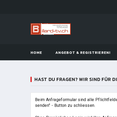
HOME
ANGEBOT & REGISTRIEREN!
HAST DU FRAGEN? WIR SIND FÜR D
Beim Anfrageformular sind alle Pflichtfel
senden" - Button zu schliessen.