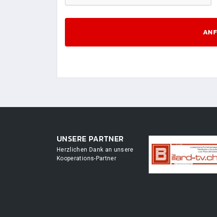
ANF
UNSERE PARTNER
Herzlichen Dank an unsere
Kooperations-Partner