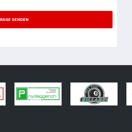
RAGE SENDEN