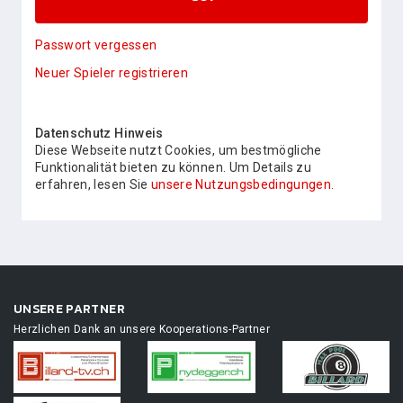
Passwort vergessen
Neuer Spieler registrieren
Datenschutz Hinweis
Diese Webseite nutzt Cookies, um bestmögliche
Funktionalität bieten zu können. Um Details zu
erfahren, lesen Sie
unsere Nutzungsbedingungen.
UNSERE PARTNER
Herzlichen Dank an unsere Kooperations-Partner