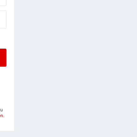
zu
n.