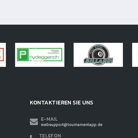
KONTAKTIEREN SIE UNS
E-MAIL
websupport@tournamentapp.de
TELEFON