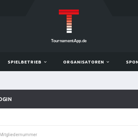
TournamentApp.de
SPIELBETRIEB
ORGANISATOREN
SPO
OGIN
Mitgliedernummer