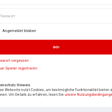
Passwort
Angemeldet bleiben
GO!
sswort vergessen
er Spieler registrieren
tenschutz Hinweis
se Webseite nutzt Cookies, um bestmögliche Funktionalität bieten 
nen. Um Details zu erfahren, lesen Sie
unsere Nutzungsbedingunge