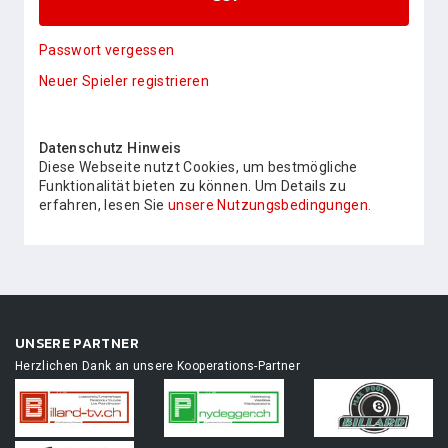
Passwort vergessen
Neuer Spieler registrieren
Datenschutz Hinweis
Diese Webseite nutzt Cookies, um bestmögliche
Funktionalität bieten zu können. Um Details zu
erfahren, lesen Sie
unsere Nutzungsbedingungen.
UNSERE PARTNER
Herzlichen Dank an unsere Kooperations-Partner