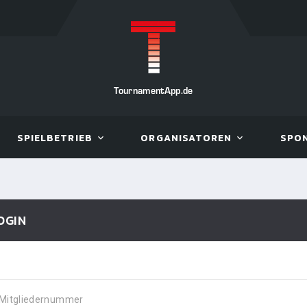
TournamentApp.de
SPIELBETRIEB
ORGANISATOREN
SPO
OGIN
Mitgliedernummer