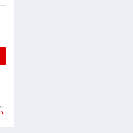
zu
n.