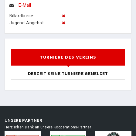
E-Mail
Billardkurse:
Jugend-Angebot:
TURNIERE DES VEREINS
DERZEIT KEINE TURNIERE GEMELDET
UNSERE PARTNER
Herzlichen Dank an unsere Kooperations-Partner