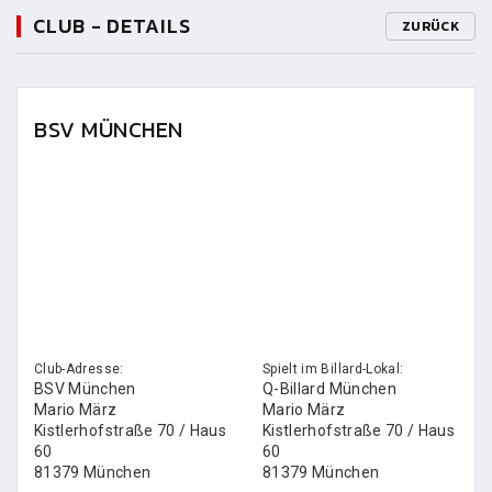
CLUB - DETAILS
ZURÜCK
BSV MÜNCHEN
Club-Adresse:
Spielt im Billard-Lokal:
BSV München
Q-Billard München
Mario März
Mario März
Kistlerhofstraße 70 / Haus
Kistlerhofstraße 70 / Haus
60
60
81379 München
81379 München