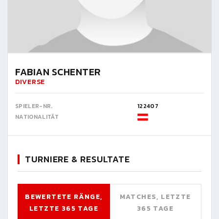
FABIAN SCHENTER
DIVERSE
SPIELER-NR.
122407
NATIONALITÄT
TURNIERE & RESULTATE
BEWERTETE RÄNGE,
MATCHES, LETZTE
LETZTE 365 TAGE
365 TAGE