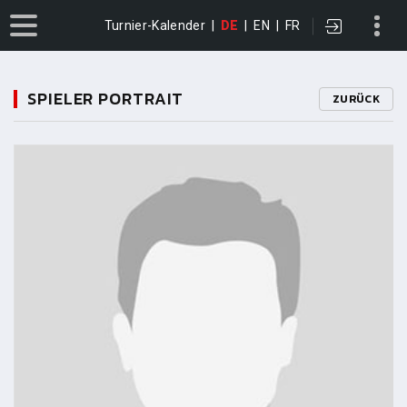
Turnier-Kalender
|
DE
|
EN
|
FR
SPIELER PORTRAIT
ZURÜCK
11