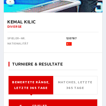
KEMAL KILIC
DIVERSE
SPIELER-NR.
120787
NATIONALITÄT
TURNIERE & RESULTATE
BEWERTETE RÄNGE,
MATCHES, LETZTE
LETZTE 365 TAGE
365 TAGE
#
SPIELER