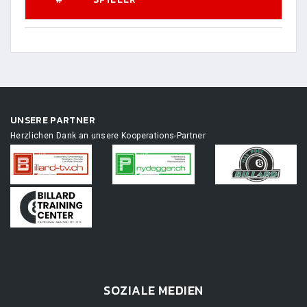
UNSERE PARTNER
Herzlichen Dank an unsere Kooperations-Partner
SOZIALE MEDIEN