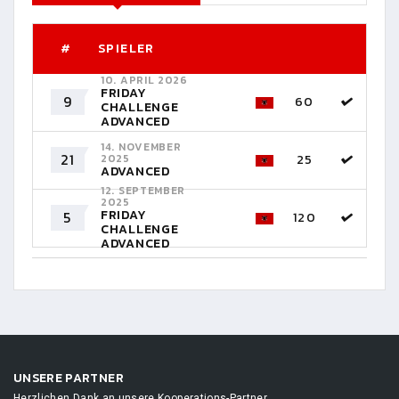
#
SPIELER
10. APRIL 2026
FRIDAY
9
60
CHALLENGE
ADVANCED
14. NOVEMBER
21
2025
25
ADVANCED
12. SEPTEMBER
2025
FRIDAY
5
120
CHALLENGE
ADVANCED
UNSERE PARTNER
Herzlichen Dank an unsere Kooperations-Partner