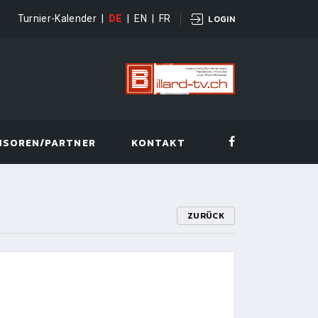
Turnier-Kalender
|
DE
|
EN
|
FR
LOGIN
NSOREN/PARTNER
KONTAKT
ZURÜCK