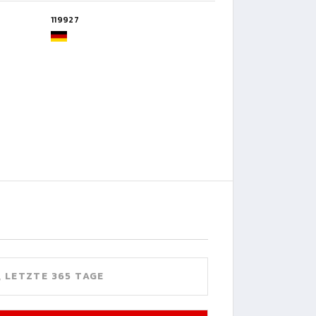
119927
 LETZTE 365 TAGE