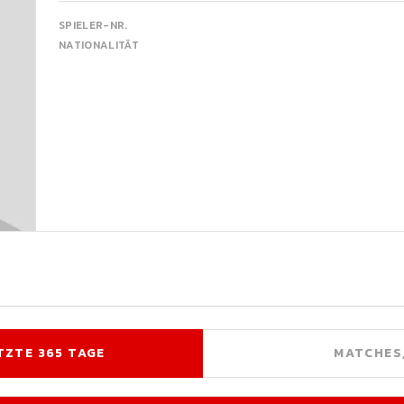
SPIELER-NR.
NATIONALITÄT
TZTE 365 TAGE
MATCHES,