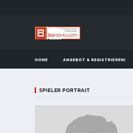
HOME
ANGEBOT & REGISTRIEREN!
SPIELER PORTRAIT
11