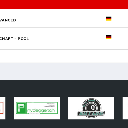
DVANCED
CHAFT - POOL