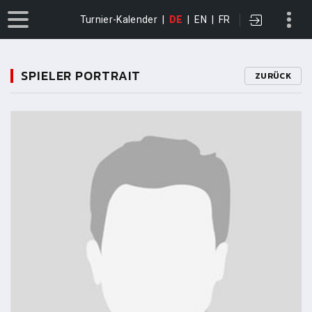
Turnier-Kalender
|
DE
|
EN
|
FR
SPIELER PORTRAIT
ZURÜCK
11