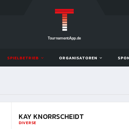
TournamentApp.de
SPIELBETRIEB
ORGANISATOREN
SPO
KAY KNORRSCHEIDT
DIVERSE