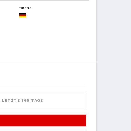
118686
 LETZTE 365 TAGE