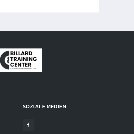
SOZIALE MEDIEN