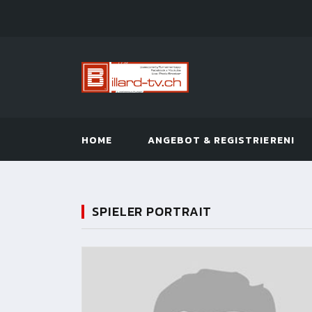
HOME
ANGEBOT & REGISTRIEREN!
SPIELER PORTRAIT
11