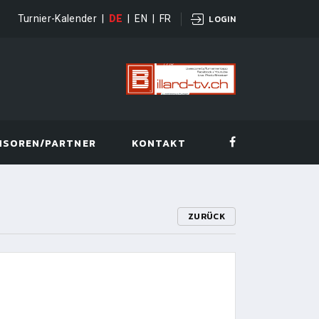
Turnier-Kalender
|
DE
|
EN
|
FR
LOGIN
NSOREN/PARTNER
KONTAKT
ZURÜCK