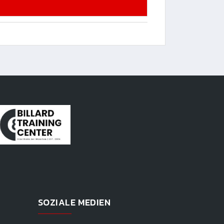
SOZIALE MEDIEN