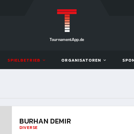
TournamentApp.de
SPIELBETRIEB
ORGANISATOREN
SPO
BURHAN DEMIR
DIVERSE