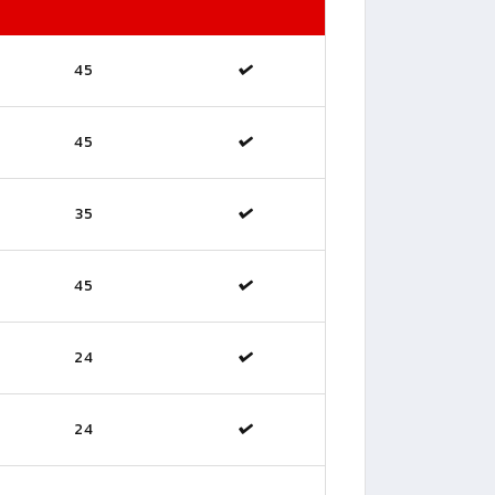
45
45
35
45
24
24