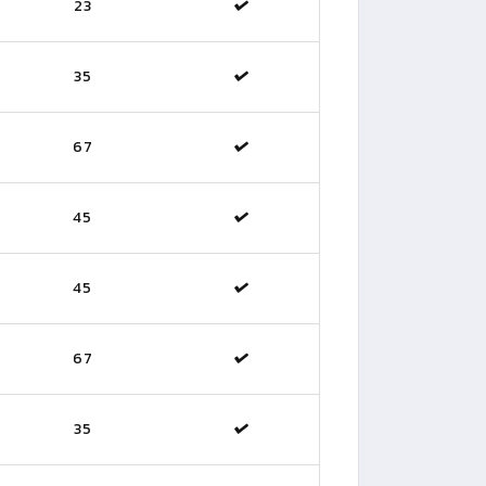
23
35
67
45
45
67
35