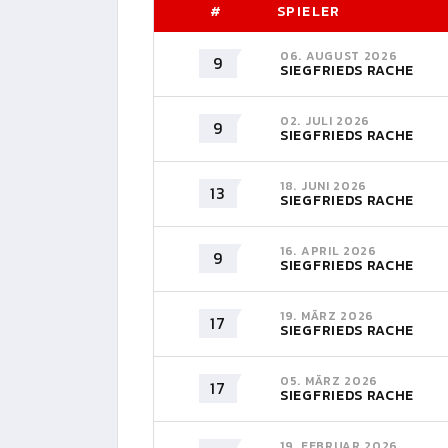
#
SPIELER
06. AUGUST 2026
9
SIEGFRIEDS RACHE
02. JULI 2026
9
SIEGFRIEDS RACHE
18. JUNI 2026
13
SIEGFRIEDS RACHE
16. APRIL 2026
9
SIEGFRIEDS RACHE
19. MÄRZ 2026
17
SIEGFRIEDS RACHE
05. MÄRZ 2026
17
SIEGFRIEDS RACHE
19. FEBRUAR 2026