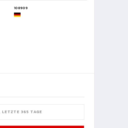
108909
 LETZTE 365 TAGE