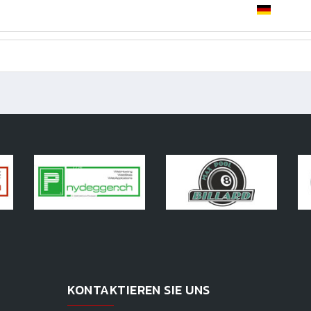
KONTAKTIEREN SIE UNS