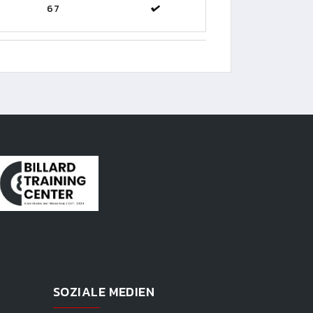
67
SOZIALE MEDIEN