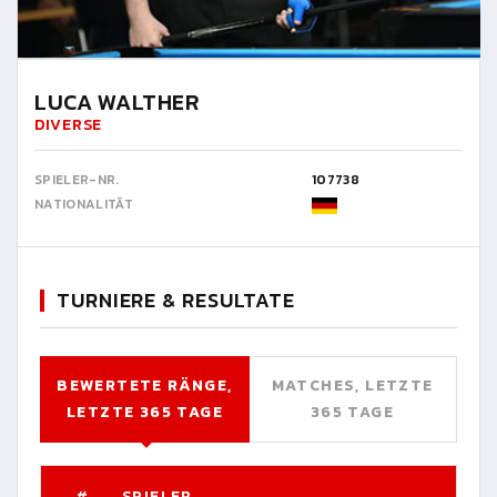
LUCA WALTHER
DIVERSE
SPIELER-NR.
107738
NATIONALITÄT
TURNIERE & RESULTATE
BEWERTETE RÄNGE,
MATCHES, LETZTE
LETZTE 365 TAGE
365 TAGE
#
SPIELER