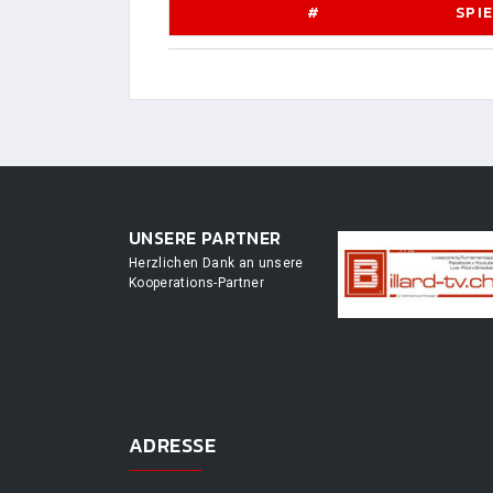
#
SPI
UNSERE PARTNER
Herzlichen Dank an unsere
Kooperations-Partner
ADRESSE