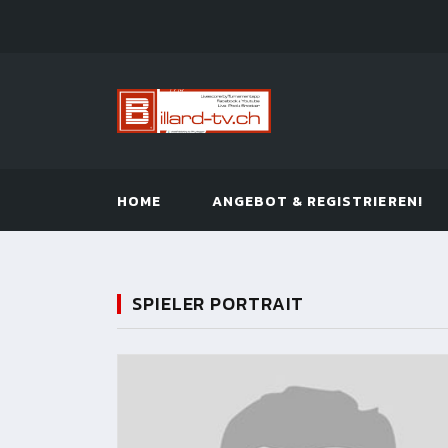
HOME
ANGEBOT & REGISTRIEREN!
SPIELER PORTRAIT
11