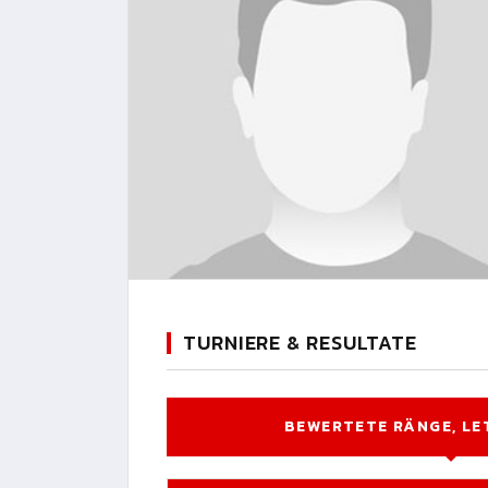
TURNIERE & RESULTATE
BEWERTETE RÄNGE, LE