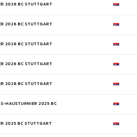
ER 2026 BC STUTTGART
ER 2026 BC STUTTGART
ER 2026 BC STUTTGART
ER 2026 BC STUTTGART
ER 2026 BC STUTTGART
GS-HAUSTURNIER 2025 BC
ER 2025 BC STUTTGART