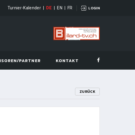
Turnier-Kalender
|
DE
|
EN
|
FR
LOGIN
NSOREN/PARTNER
KONTAKT
ZURÜCK