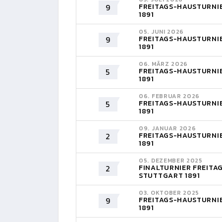
9
FREITAGS-HAUSTURNI
1891
05. JUNI 2026
9
FREITAGS-HAUSTURNI
1891
06. MÄRZ 2026
5
FREITAGS-HAUSTURNI
1891
06. FEBRUAR 2026
5
FREITAGS-HAUSTURNI
1891
09. JANUAR 2026
2
FREITAGS-HAUSTURNI
1891
05. DEZEMBER 2025
2
FINALTURNIER FREITA
STUTTGART 1891
03. OKTOBER 2025
9
FREITAGS-HAUSTURNI
1891