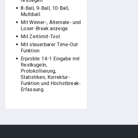
festlegen
8-Ball, 9-Ball, 10-Ball,
Multiball.
Mit Winner-, Alternate- und
Loser-Break anzeige.
Mit Zeitlimit-Tool.
Mit steuerbarer Time-Out
Funktion.
Erprobte 14-1 Eingabe mit
Restkugeln,
Protokollierung,
Statistiken, Korrektur-
Funktion und Höchstbreak-
Erfassung.