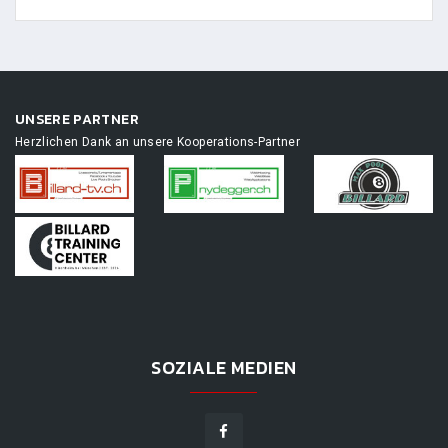
UNSERE PARTNER
Herzlichen Dank an unsere Kooperations-Partner
SOZIALE MEDIEN