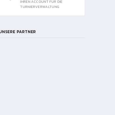
IHREN ACCOUNT FÜR DIE
TURNIERVERWALTUNG
UNSERE PARTNER