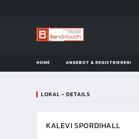
HOME
ANGEBOT & REGISTRIEREN!
LOKAL - DETAILS
KALEVI SPORDIHALL