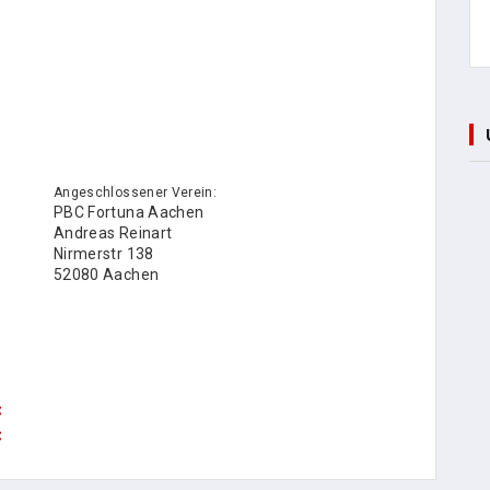
Angeschlossener Verein:
PBC Fortuna Aachen
Andreas Reinart
Nirmerstr 138
52080 Aachen