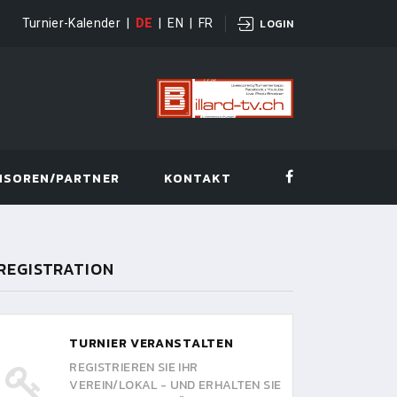
Turnier-Kalender
|
DE
|
EN
|
FR
LOGIN
NSOREN/PARTNER
KONTAKT
REGISTRATION
TURNIER VERANSTALTEN
REGISTRIEREN SIE IHR
VEREIN/LOKAL - UND ERHALTEN SIE