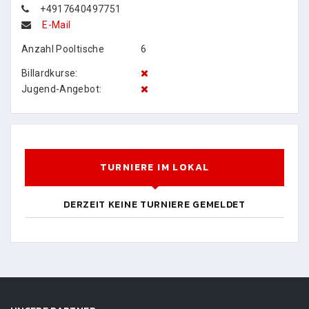
+4917640497751
E-Mail
Anzahl Pooltische
6
Billardkurse:
Jugend-Angebot:
TURNIERE IM LOKAL
DERZEIT KEINE TURNIERE GEMELDET