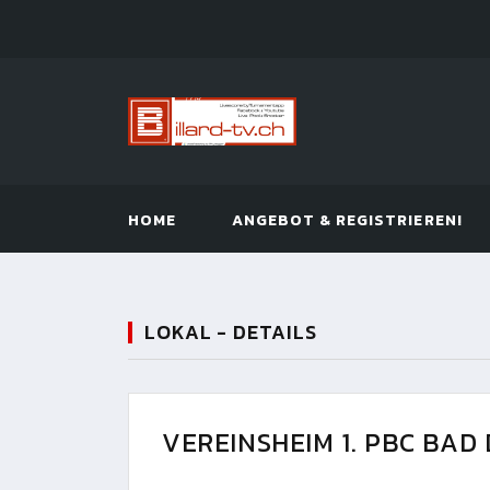
HOME
ANGEBOT & REGISTRIEREN!
LOKAL - DETAILS
VEREINSHEIM 1. PBC BAD 