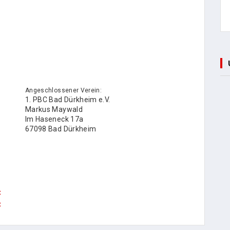
Angeschlossener Verein:
1. PBC Bad Dürkheim e.V.
Markus Maywald
Im Haseneck 17a
67098 Bad Dürkheim