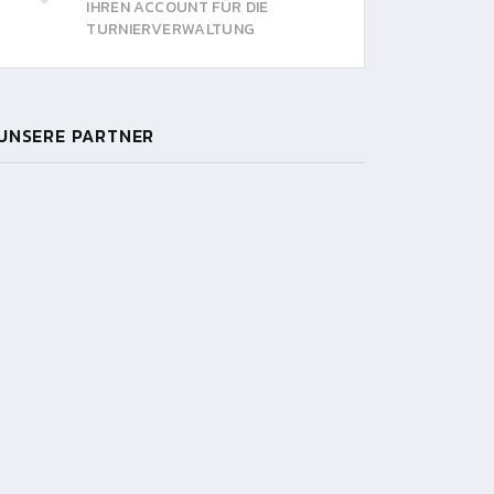
IHREN ACCOUNT FÜR DIE
TURNIERVERWALTUNG
UNSERE PARTNER