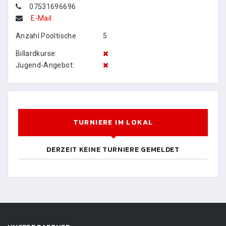
07531696696
E-Mail
Anzahl Pooltische
5
Billardkurse:
Jugend-Angebot:
TURNIERE IM LOKAL
DERZEIT KEINE TURNIERE GEMELDET