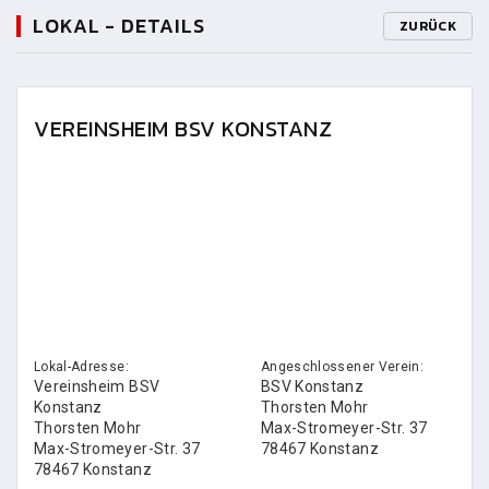
LOKAL - DETAILS
ZURÜCK
VEREINSHEIM BSV KONSTANZ
Lokal-Adresse:
Angeschlossener Verein:
Vereinsheim BSV
BSV Konstanz
Konstanz
Thorsten Mohr
Thorsten Mohr
Max-Stromeyer-Str. 37
Max-Stromeyer-Str. 37
78467 Konstanz
78467 Konstanz