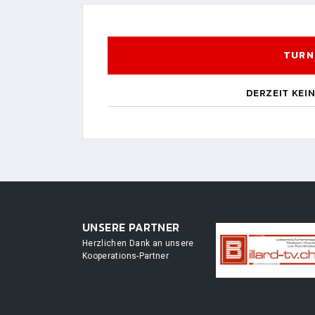
TURN
DERZEIT KEI
UNSERE PARTNER
Herzlichen Dank an unsere
Kooperations-Partner