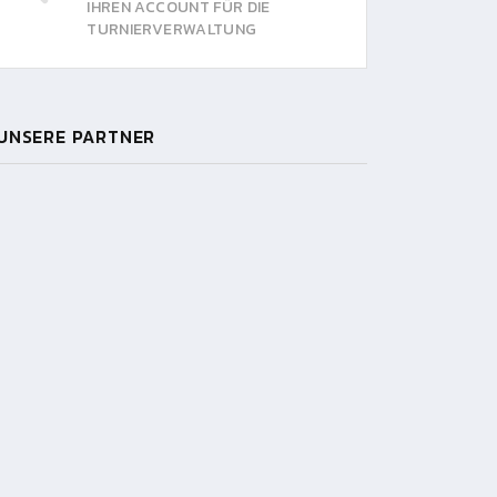
IHREN ACCOUNT FÜR DIE
TURNIERVERWALTUNG
UNSERE PARTNER