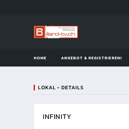
HOME
ANGEBOT & REGISTRIEREN!
LOKAL - DETAILS
INFINITY