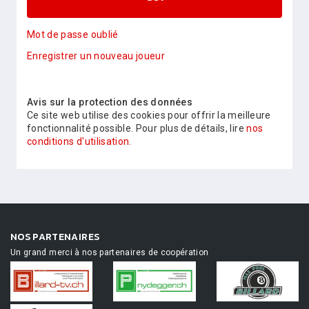
Mot de passe oublié
Enregistrer un nouveau joueur
Avis sur la protection des données
Ce site web utilise des cookies pour offrir la meilleure
fonctionnalité possible. Pour plus de détails, lire
nos
conditions d'utilisation.
NOS PARTENAIRES
Un grand merci à nos partenaires de coopération