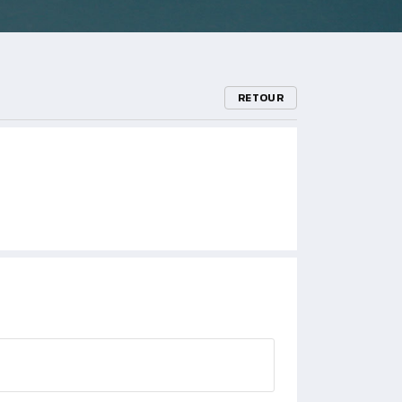
RETOUR