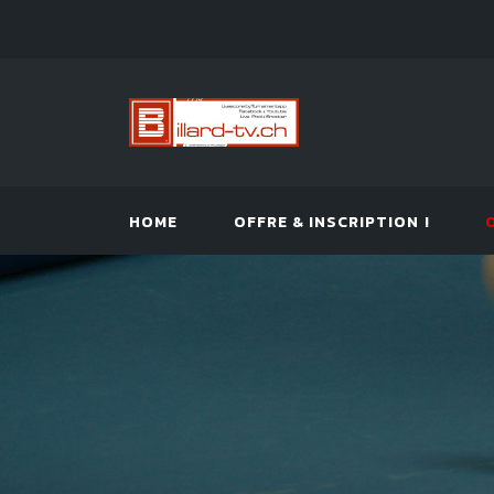
HOME
OFFRE & INSCRIPTION !