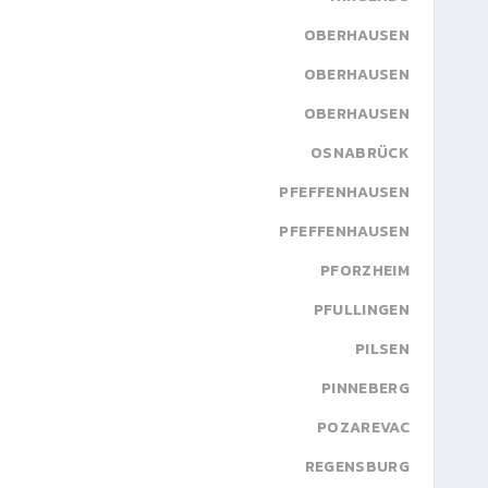
OBERHAUSEN
OBERHAUSEN
OBERHAUSEN
OSNABRÜCK
PFEFFENHAUSEN
PFEFFENHAUSEN
PFORZHEIM
PFULLINGEN
PILSEN
PINNEBERG
POZAREVAC
REGENSBURG