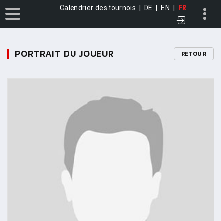
Calendrier des tournois
|
DE
|
EN
|
FR
PORTRAIT DU JOUEUR
RETOUR
11