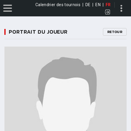
Calendrier des tournois
|
DE
|
EN
|
FR
PORTRAIT DU JOUEUR
RETOUR
11