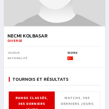
NECMI KOLBASAR
DIVERSE
JOUEUR
100134
NATIONALITÉ
TOURNOIS ET RÉSULTATS
RANGS CLASSÉS,
MATCHS, 365
365 DERNIERS
DERNIERS JOURS