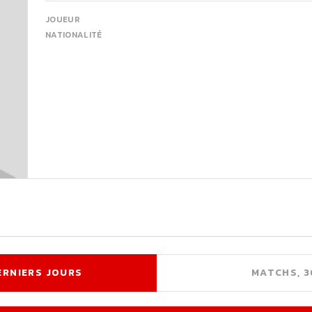
JOUEUR
NATIONALITÉ
ERNIERS JOURS
MATCHS, 3