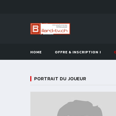
HOME
OFFRE & INSCRIPTION !
PORTRAIT DU JOUEUR
11