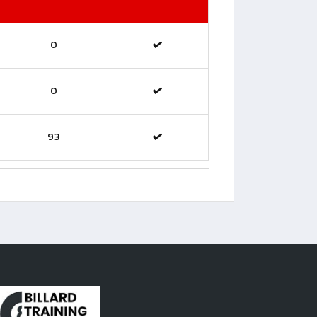
0
0
93