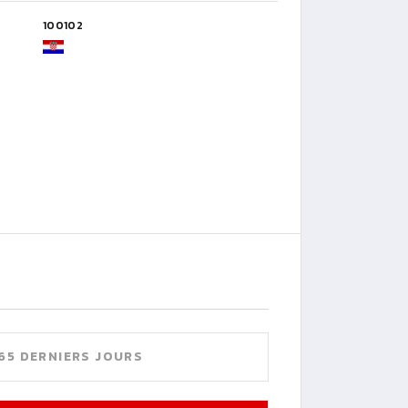
100102
65 DERNIERS JOURS