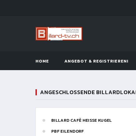
HOME
ANGEBOT & REGISTRIEREN!
ANGESCHLOSSENDE BILLARDLOKA
BILLARD CAFÈ HEISSE KUGEL
PBF EILENDORF