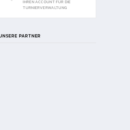
IHREN ACCOUNT FÜR DIE
TURNIERVERWALTUNG
UNSERE PARTNER