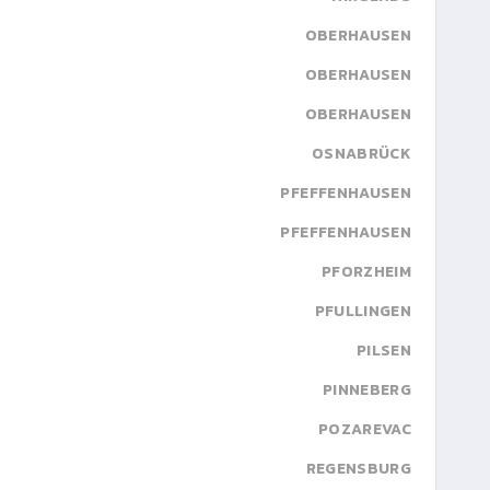
OBERHAUSEN
OBERHAUSEN
OBERHAUSEN
OSNABRÜCK
PFEFFENHAUSEN
PFEFFENHAUSEN
PFORZHEIM
PFULLINGEN
PILSEN
PINNEBERG
POZAREVAC
REGENSBURG