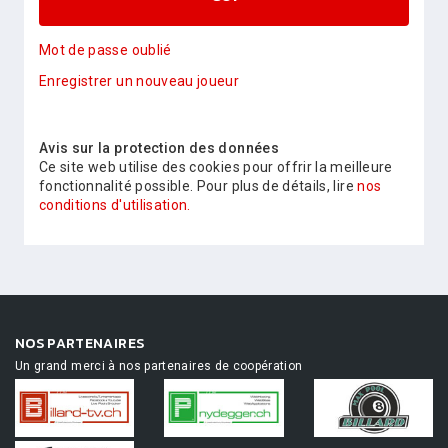
Mot de passe oublié
Enregistrer un nouveau joueur
Avis sur la protection des données
Ce site web utilise des cookies pour offrir la meilleure
fonctionnalité possible. Pour plus de détails, lire
nos
conditions d'utilisation.
NOS PARTENAIRES
Un grand merci à nos partenaires de coopération