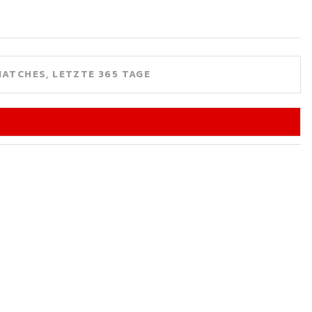
MATCHES, LETZTE 365 TAGE