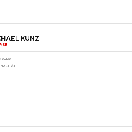
CHAEL KUNZ
RSE
ER-NR.
ONALITÄT