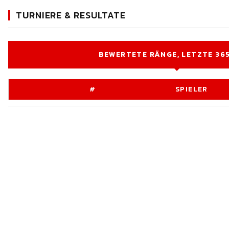
TURNIERE & RESULTATE
BEWERTETE RÄNGE, LETZTE 36
#
SPIELER