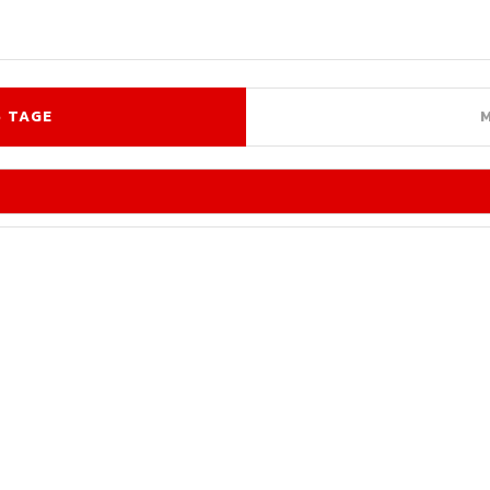
5 TAGE