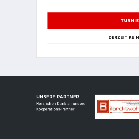
TURNIE
DERZEIT KEI
UNSERE PARTNER
Herzlichen Dank an unsere
Kooperations-Partner