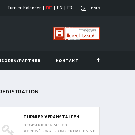
Turnier-Kalender
|
DE
|
EN
|
FR
LOGIN
NSOREN/PARTNER
KONTAKT
REGISTRATION
TURNIER VERANSTALTEN
REGISTRIEREN SIE IHR
VEREIN/LOKAL - UND ERHALTEN SIE