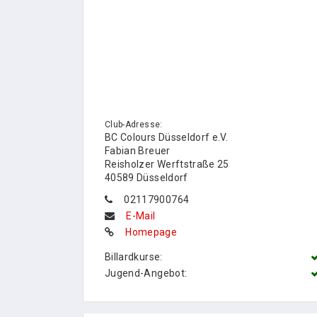
Club-Adresse:
BC Colours Düsseldorf e.V.
Fabian Breuer
Reisholzer Werftstraße 25
40589 Düsseldorf
02117900764
E-Mail
Homepage
Billardkurse:
Jugend-Angebot: