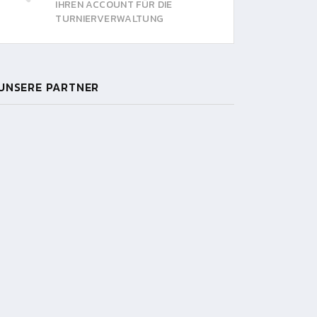
IHREN ACCOUNT FÜR DIE
TURNIERVERWALTUNG
UNSERE PARTNER