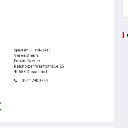
Spielt im Billard-Lokal:
Vereinsheim
Fabian Breuer
Reisholzer Werftstraße 25
40588 Düsseldorf
02117900764