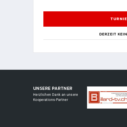
TURNIE
DERZEIT KEI
UNSERE PARTNER
Herzlichen Dank an unsere
Kooperations-Partner