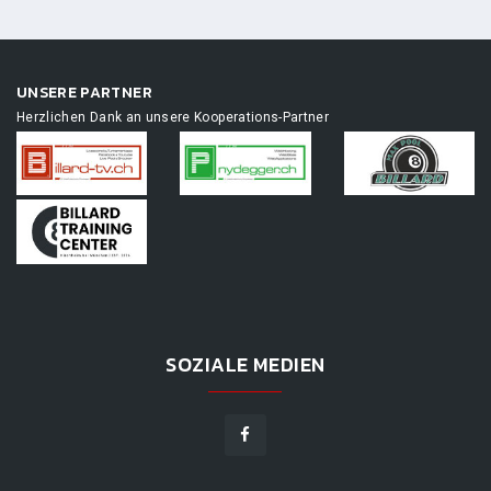
UNSERE PARTNER
Herzlichen Dank an unsere Kooperations-Partner
SOZIALE MEDIEN