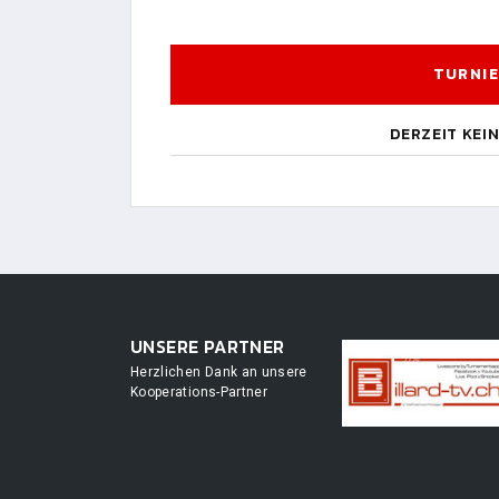
TURNIE
DERZEIT KEI
UNSERE PARTNER
Herzlichen Dank an unsere
Kooperations-Partner