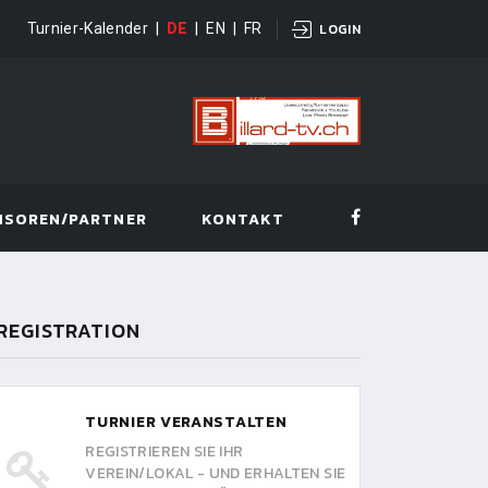
Turnier-Kalender
|
DE
|
EN
|
FR
LOGIN
NSOREN/PARTNER
KONTAKT
REGISTRATION
TURNIER VERANSTALTEN
REGISTRIEREN SIE IHR
VEREIN/LOKAL - UND ERHALTEN SIE