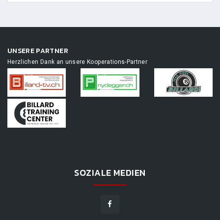
UNSERE PARTNER
Herzlichen Dank an unsere Kooperations-Partner
SOZIALE MEDIEN