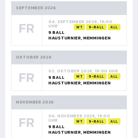
SEPTEMBER 2026
FR
04. SEPTEMBER 2026, 19:00
UHR
WT
9-BALL
ALL
9 BALL
HAUSTURNIER, MEMMINGEN
OKTOBER 2026
FR
02. OKTOBER 2026, 19:00 UHR
WT
9-BALL
ALL
9 BALL
HAUSTURNIER, MEMMINGEN
NOVEMBER 2026
FR
06. NOVEMBER 2026, 19:00
UHR
WT
9-BALL
ALL
9 BALL
HAUSTURNIER, MEMMINGEN