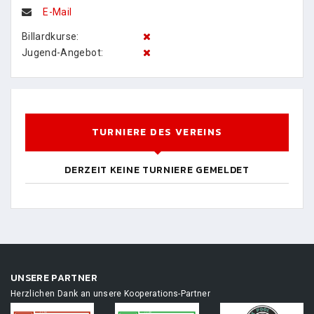
E-Mail
Billardkurse:
Jugend-Angebot:
TURNIERE DES VEREINS
DERZEIT KEINE TURNIERE GEMELDET
UNSERE PARTNER
Herzlichen Dank an unsere Kooperations-Partner