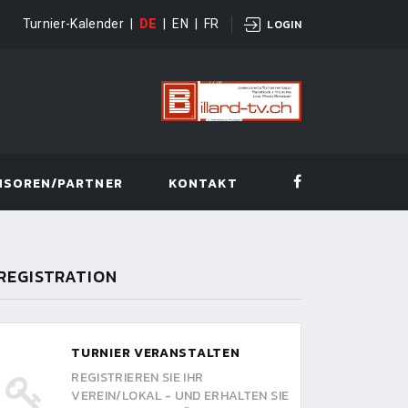
Turnier-Kalender
|
DE
|
EN
|
FR
LOGIN
NSOREN/PARTNER
KONTAKT
REGISTRATION
TURNIER VERANSTALTEN
REGISTRIEREN SIE IHR
VEREIN/LOKAL - UND ERHALTEN SIE