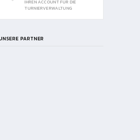
IHREN ACCOUNT FÜR DIE
TURNIERVERWALTUNG
UNSERE PARTNER