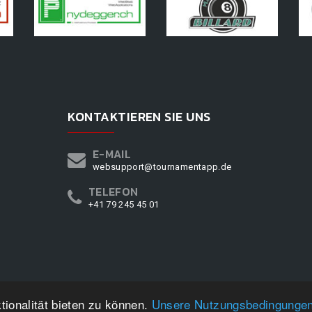
KONTAKTIEREN SIE UNS
E-MAIL
websupport@tournamentapp.de
TELEFON
+41 79 245 45 01
ionalität bieten zu können.
Unsere Nutzungsbedingunge
RNAMENTAPP.DE
©
2026
|
DESIGN BY
WPPN
|
UNSERE NUTZUNGSBEDINGUN