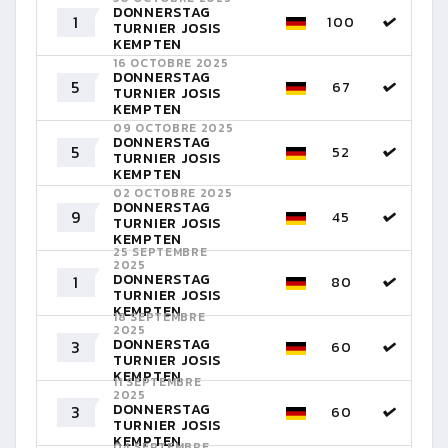
DONNERSTAG
1
100
TURNIER JOSIS
KEMPTEN
16 OCTOBRE 2025
DONNERSTAG
5
67
TURNIER JOSIS
KEMPTEN
09 OCTOBRE 2025
DONNERSTAG
5
52
TURNIER JOSIS
KEMPTEN
02 OCTOBRE 2025
DONNERSTAG
9
45
TURNIER JOSIS
KEMPTEN
25 SEPTEMBRE
2025
DONNERSTAG
1
80
TURNIER JOSIS
KEMPTEN
18 SEPTEMBRE
2025
DONNERSTAG
3
60
TURNIER JOSIS
KEMPTEN
11 SEPTEMBRE
2025
DONNERSTAG
3
60
TURNIER JOSIS
KEMPTEN
04 SEPTEMBRE