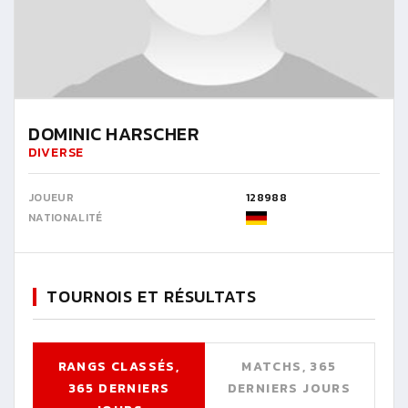
DOMINIC HARSCHER
DIVERSE
JOUEUR
128988
NATIONALITÉ
TOURNOIS ET RÉSULTATS
RANGS CLASSÉS,
MATCHS, 365
365 DERNIERS
DERNIERS JOURS