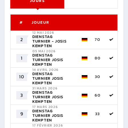
JOURS
#
JOUEUR
12 MAI 2026
DIENSTAG
2
70
TURNIER - JOSIS
KEMPTEN
05 MAI 2026
DIENSTAG
1
80
TURNIER JOSIS
KEMPTEN
14 AVRIL 2026
DIENSTAG
10
30
TURNIER JOSIS
KEMPTEN
31 MARS 2026
DIENSTAG
3
60
TURNIER JOSIS
KEMPTEN
17 MARS 2026
DIENSTAG
9
33
TURNIER JOSIS
KEMPTEN
17 FÉVRIER 2026