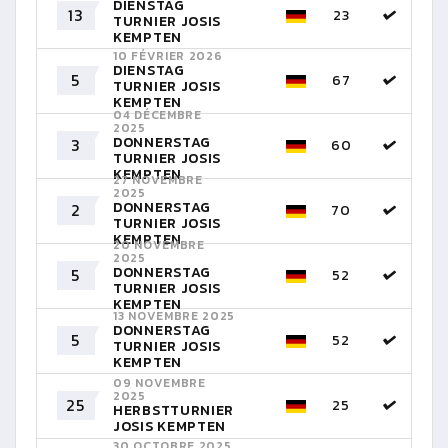
DIENSTAG
13
23
TURNIER JOSIS
KEMPTEN
10 FÉVRIER 2026
DIENSTAG
5
67
TURNIER JOSIS
KEMPTEN
04 DÉCEMBRE
2025
DONNERSTAG
3
60
TURNIER JOSIS
KEMPTEN
27 NOVEMBRE
2025
DONNERSTAG
2
70
TURNIER JOSIS
KEMPTEN
20 NOVEMBRE
2025
DONNERSTAG
5
52
TURNIER JOSIS
KEMPTEN
13 NOVEMBRE 2025
DONNERSTAG
5
52
TURNIER JOSIS
KEMPTEN
09 NOVEMBRE
2025
25
25
HERBSTTURNIER
JOSIS KEMPTEN
30 OCTOBRE 2025