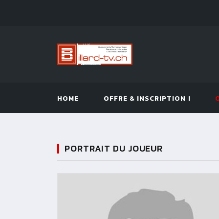
HOME
OFFRE & INSCRIPTION !
PORTRAIT DU JOUEUR
11