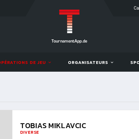
Ca
TournamentApp.de
OPÉRATIONS DE JEU
ORGANISATEURS
SP
TOBIAS MIKLAVCIC
DIVERSE